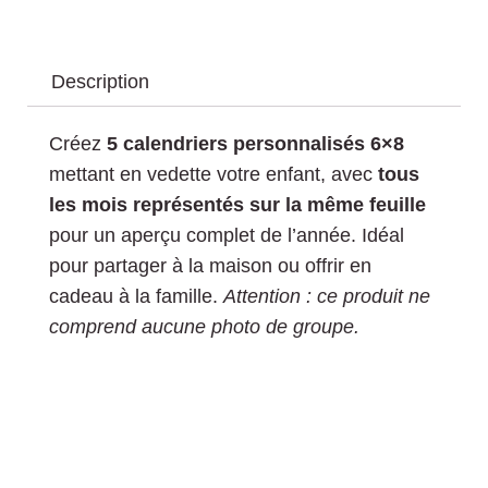
Description
Créez
5 calendriers personnalisés 6×8
mettant en vedette votre enfant, avec
tous
les mois représentés sur la même feuille
pour un aperçu complet de l’année. Idéal
pour partager à la maison ou offrir en
cadeau à la famille.
Attention : ce produit ne
comprend aucune photo de groupe.