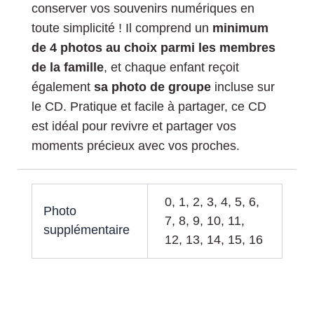
conserver vos souvenirs numériques en
toute simplicité ! Il comprend un
minimum
de 4 photos au choix parmi les membres
de la famille
, et chaque enfant reçoit
également
sa photo de groupe
incluse sur
le CD. Pratique et facile à partager, ce CD
est idéal pour revivre et partager vos
moments précieux avec vos proches.
0, 1, 2, 3, 4, 5, 6,
Photo
7, 8, 9, 10, 11,
supplémentaire
12, 13, 14, 15, 16