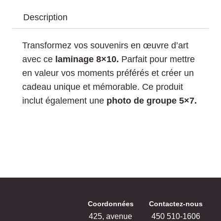
Description
Transformez vos souvenirs en œuvre d’art
avec ce
laminage 8×10.
Parfait pour mettre
en valeur vos moments préférés et créer un
cadeau unique et mémorable. Ce produit
inclut également une
photo de groupe 5×7.
Coordonnées
Contactez-nous
425, avenue
‍450 ‍510-1606